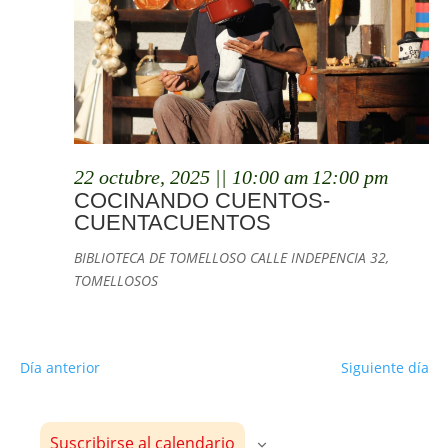
22 octubre, 2025 || 10:00 am
12:00 pm
COCINANDO CUENTOS-
CUENTACUENTOS
BIBLIOTECA DE TOMELLOSO
CALLE INDEPENCIA 32,
TOMELLOSOS
Día anterior
Siguiente día
Suscribirse al calendario