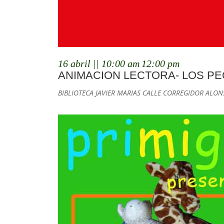
16 abril || 10:00 am
12:00 pm
ANIMACION LECTORA- LOS PE
BIBLIOTECA JAVIER MARIAS
CALLE CORREGIDOR ALON