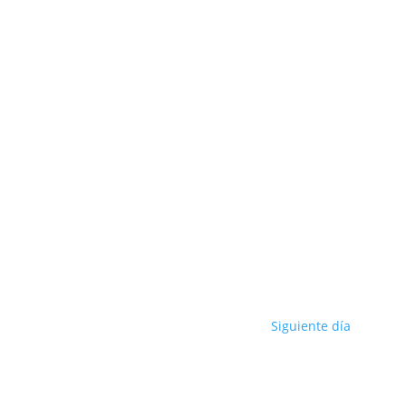
Siguiente día