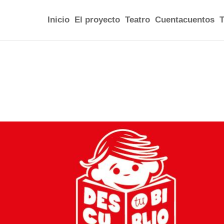
Inicio
El proyecto
Teatro
Cuentacuentos
T