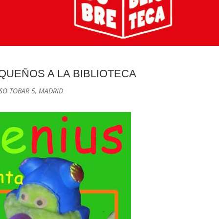
QUEÑOS A LA BIBLIOTECA
SO TOBAR 5, MADRID