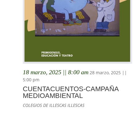
18 marzo, 2025 || 8:00 am
28 marzo, 2025 ||
5:00 pm
CUENTACUENTOS-CAMPAÑA
MEDIOAMBIENTAL
COLEGIOS DE ILLESCAS
ILLESCAS