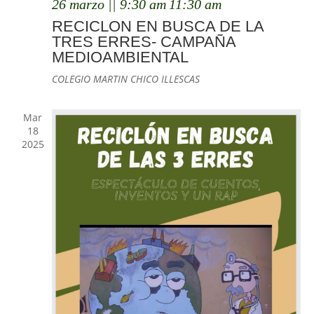
26 marzo || 9:30 am
11:30 am
RECICLON EN BUSCA DE LA
TRES ERRES- CAMPAÑA
MEDIOAMBIENTAL
COLEGIO MARTIN CHICO
ILLESCAS
Mar
18
2025