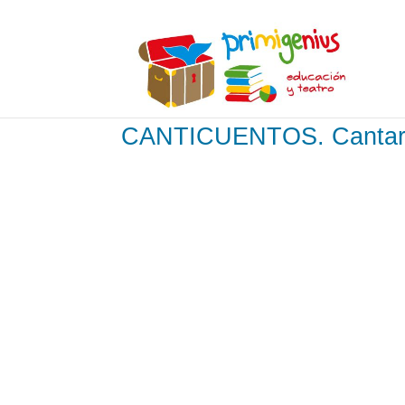
CANTICUENTOS. Cantar 