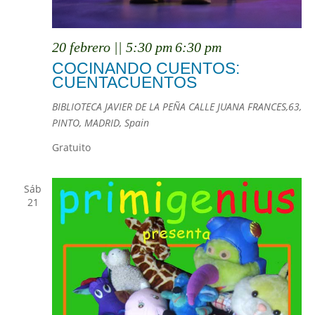
20 febrero || 5:30 pm
6:30 pm
COCINANDO CUENTOS:
CUENTACUENTOS
BIBLIOTECA JAVIER DE LA PEÑA
CALLE JUANA FRANCES,63,
PINTO, MADRID, Spain
Gratuito
Sáb
21