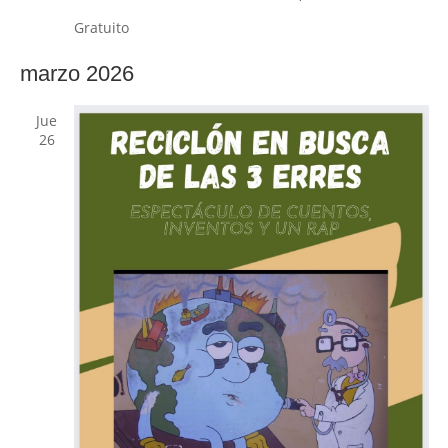
Gratuito
marzo 2026
Jue
26