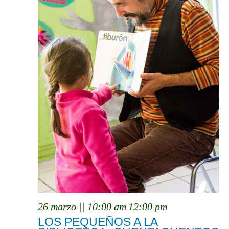
26 marzo || 10:00 am
12:00 pm
LOS PEQUEÑOS A LA