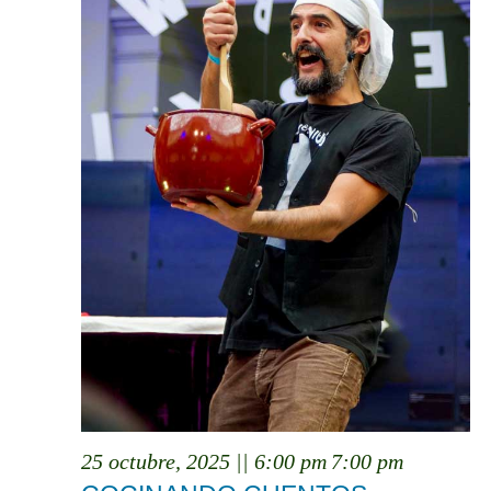
25 octubre, 2025 || 6:00 pm
7:00 pm