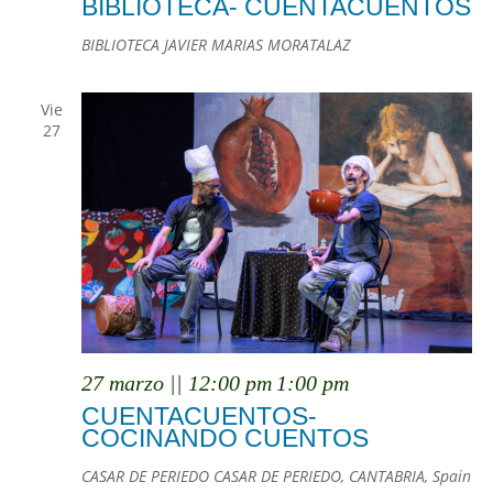
BIBLIOTECA- CUENTACUENTOS
BIBLIOTECA JAVIER MARIAS MORATALAZ
Vie
27
27 marzo || 12:00 pm
1:00 pm
CUENTACUENTOS-
COCINANDO CUENTOS
CASAR DE PERIEDO
CASAR DE PERIEDO, CANTABRIA, Spain