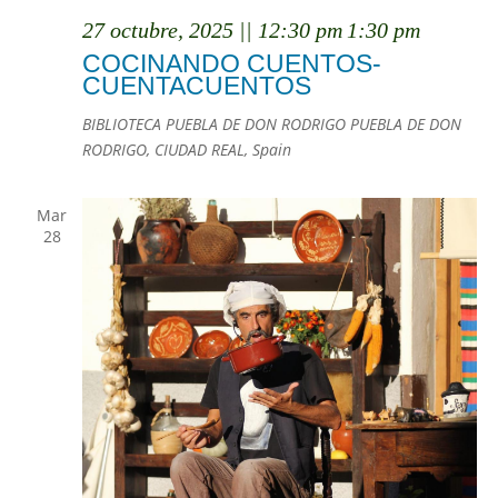
27 octubre, 2025 || 12:30 pm
1:30 pm
COCINANDO CUENTOS-
CUENTACUENTOS
BIBLIOTECA PUEBLA DE DON RODRIGO
PUEBLA DE DON
RODRIGO, CIUDAD REAL, Spain
Mar
28