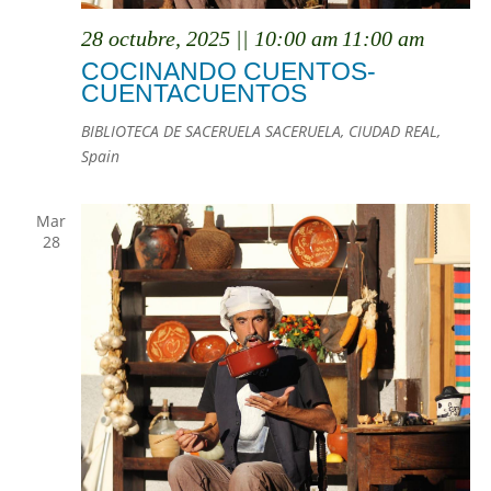
28 octubre, 2025 || 10:00 am
11:00 am
COCINANDO CUENTOS-
CUENTACUENTOS
BIBLIOTECA DE SACERUELA
SACERUELA, CIUDAD REAL,
Spain
Mar
28