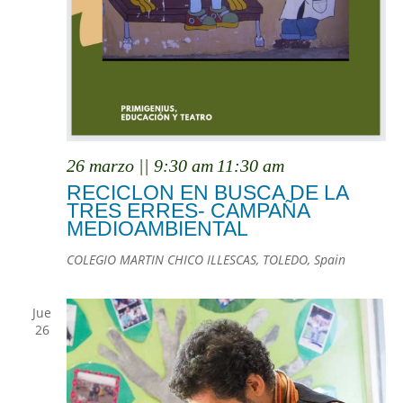
26 marzo || 9:30 am
11:30 am
RECICLON EN BUSCA DE LA
TRES ERRES- CAMPAÑA
MEDIOAMBIENTAL
COLEGIO MARTIN CHICO
ILLESCAS, TOLEDO, Spain
Jue
26