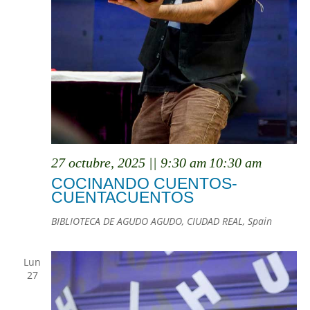
27 octubre, 2025 || 9:30 am
10:30 am
COCINANDO CUENTOS-
CUENTACUENTOS
BIBLIOTECA DE AGUDO
AGUDO, CIUDAD REAL, Spain
Lun
27