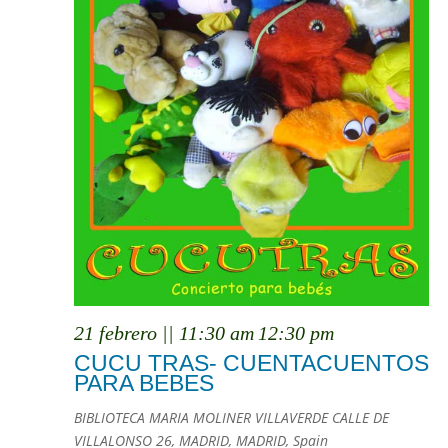
21 febrero || 11:30 am
12:30 pm
CUCU TRAS- CUENTACUENTOS
PARA BEBES
BIBLIOTECA MARIA MOLINER VILLAVERDE
CALLE DE
VILLALONSO 26, MADRID, MADRID, Spain