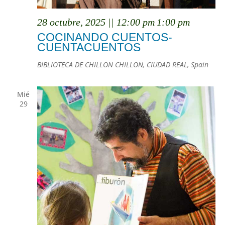
28 octubre, 2025 || 12:00 pm
1:00 pm
COCINANDO CUENTOS-
CUENTACUENTOS
BIBLIOTECA DE CHILLON
CHILLON, CIUDAD REAL, Spain
Mié
29